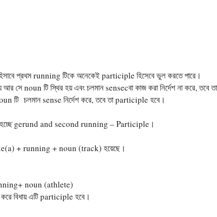
 হিসাবে প্রথম running টিকে অনেকেই participle হিসেবে ভুল করতে পারে।
য় আর সে noun টি স্থির হয় এবং চলমান sensecবা কাজ করা নির্দেশ না করে, তবে
oun টি চলমান sense নির্দেশ করে, তবে তা participle হবে।
unning হচ্ছে gerund and second running – Participle।
le(a) + running + noun (track) হয়েছে।
unning+ noun (athlete)
শ করে বিধায় এটি participle হবে।