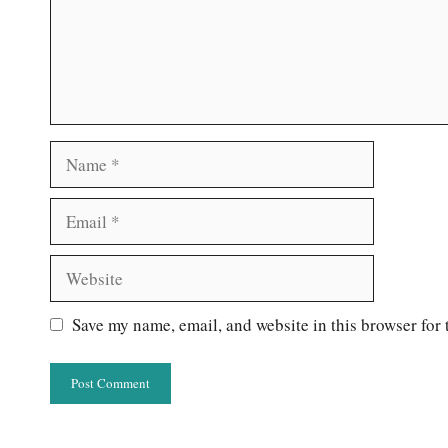
Name
Email
Website
Save my name, email, and website in this browser for