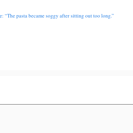
e: “The pasta became soggy after sitting out too long.”