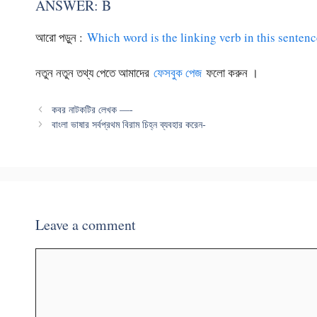
ANSWER: B
আরো পড়ুন :
Which word is the linking verb in this sentenc
নতুন নতুন তথ্য পেতে আমাদের
ফেসবুক পেজ
ফলো করুন ।
কবর নাটকটির লেখক —-
বাংলা ভাষার সর্বপ্রথম বিরাম চিহ্ন ব্যবহার করেন-
Leave a comment
Comment