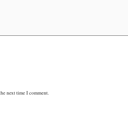
 the next time I comment.