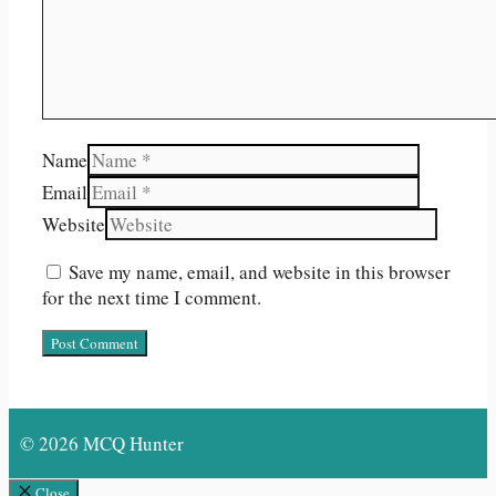
Name
Email
Website
Save my name, email, and website in this browser
for the next time I comment.
© 2026 MCQ Hunter
Close