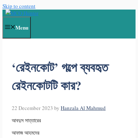
Skip to content
Menu
‘রেইনকোট’ গল্পে ব্যবহৃত
রেইনকোটটি কার?
22 December 2023
by
Hanzala Al Mahmud
আবদুস সাত্তারের
আফাজ আহমদের