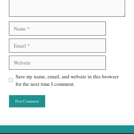
Name
Email
Website
Save my name, email, and website in this browser
for the next time I comment.