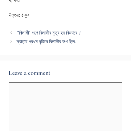
উত্তর: ঠাকুর
”বিলাসী’ গল্পে বিলাসীর মৃত্যু হয় কিভাবে ?
ন্যাড়ার প্রথম দৃষ্টিতে বিলাসীর রুপ ছিল-
Leave a comment
Comment