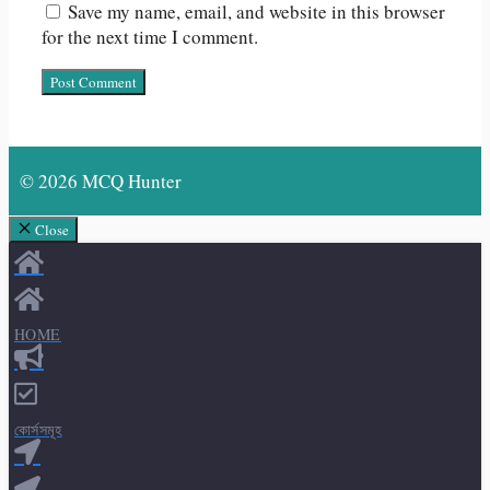
Save my name, email, and website in this browser
for the next time I comment.
© 2026 MCQ Hunter
Close
HOME
কোর্সসমূহ