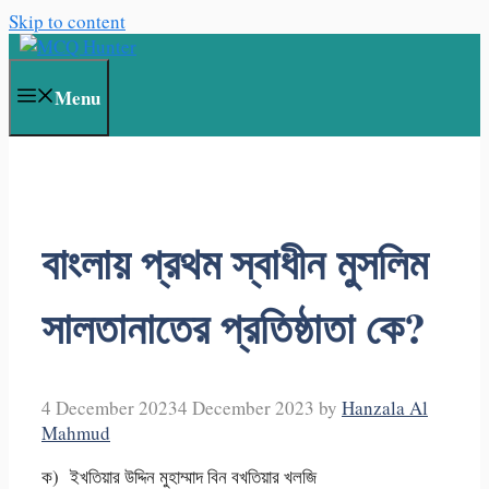
Skip to content
Menu
বাংলায় প্রথম স্বাধীন মুসলিম
সালতানাতের প্রতিষ্ঠাতা কে?
4 December 2023
4 December 2023
by
Hanzala Al
Mahmud
ক) ইখতিয়ার উদ্দিন মুহাম্মাদ বিন বখতিয়ার খলজি