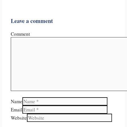
Leave a comment
Comment
Name
Email
Website