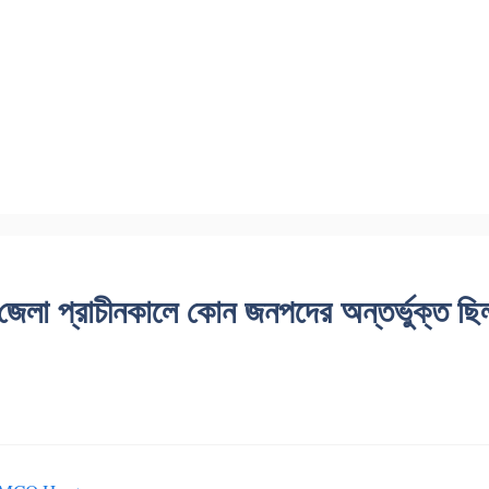
জেলা প্রাচীনকালে কোন জনপদের অন্তর্ভুক্ত ছ