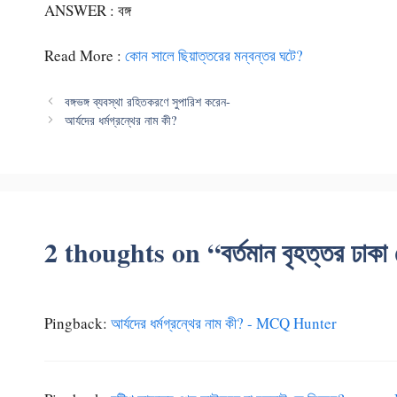
ANSWER : বঙ্গ
Read More :
কোন সালে ছিয়াত্তরের মন্বন্তর ঘটে?
বঙ্গভঙ্গ ব্যবস্থা রহিতকরণে সুপারিশ করেন-
আর্যদের ধর্মগ্রন্থের নাম কী?
2 thoughts on “বর্তমান বৃহত্তর ঢাকা 
Pingback:
আর্যদের ধর্মগ্রন্থের নাম কী? - MCQ Hunter