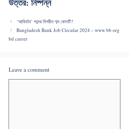
উত্তর: নিষ্পন্ন
‘আবির্ভাব’ শব্দের বিপরীত শব্দ কোনটি?
Bangladesh Bank Job Circular 2024 – www bb org
bd career
Leave a comment
Comment