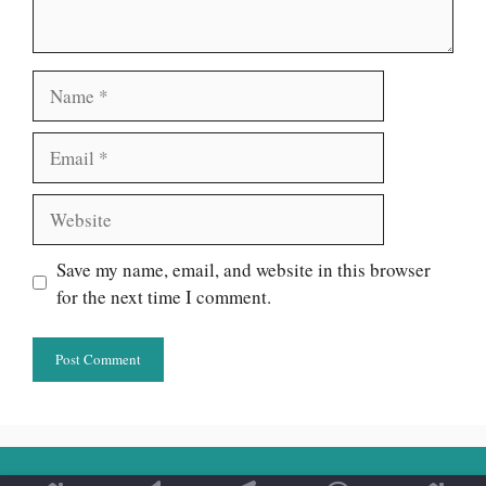
Name
Email
Website
Save my name, email, and website in this browser
for the next time I comment.