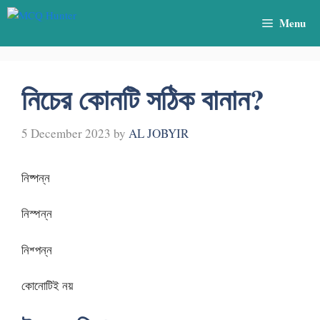
Skip
Menu
to
content
নিচের কোনটি সঠিক বানান?
5 December 2023
by
AL JOBYIR
নিষ্পন্ন
নিস্পন্ন
নিশ্পন্ন
কোনোটিই নয়