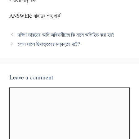
ANSWER: বাহাদুর শাহ্ পার্ক
দক্ষিণ ভারতের আদি অধিবাসীদের কি নামে অভিহিত করা হয়?
কোন সালে ছিয়াত্তরের মন্বন্তর ঘটে?
Leave a comment
Comment