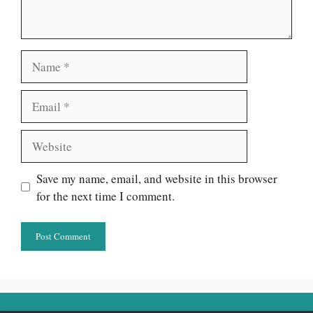
Name
Email
Website
Save my name, email, and website in this browser
for the next time I comment.