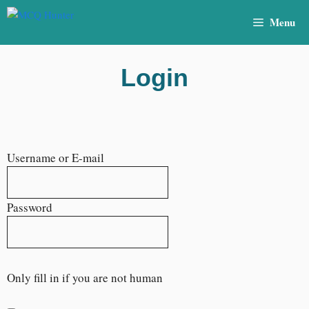
Menu
Login
Username or E-mail
Password
Only fill in if you are not human